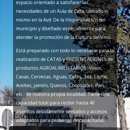
espacio orientado a satisfacer las
necesidades de un Aula de Cata, ubicado el
mismo en la Avd. De la Hispanidad s/n del
municipio y diseñado especialmente para
atender la promoción de la Cultura del Vino.
Está preparado con todo lo necesario para la
realización de CATAS y PRESENTACIONES de
productos AGROALIMENTARIOS -Vinos,
Cavas, Cervezas, Aguas, Cafés, Tés, Leche,
Aceites, Jamón, Quesos, Chocolates, Pan,
etc.- de nuestra propia localidad. Tiene una
capacidad total para recibir hasta 40
alumnos debidamente sentados y accesos
adaptados para personas discapacitadas.