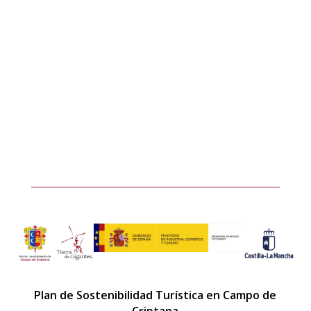
Plan de Sostenibilidad Turística en Campo de