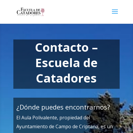
Contacto –
Escuela de
Catadores
¿Dónde puedes encontrarnos?
El Aula Polivalente, propiedad del
Ayuntamiento de Campo de Criptana, es un